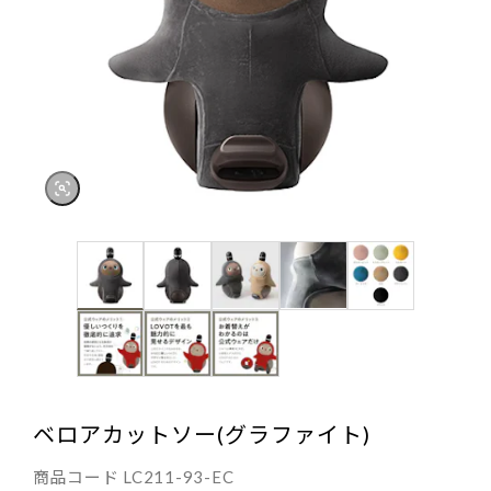
ベロアカットソー(グラファイト)
商品コード
LC211-93-EC