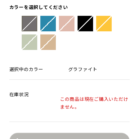
カラーを選択してください
選択中のカラー
グラファイト
在庫状況
この商品は現在ご購入いただけ
ません。