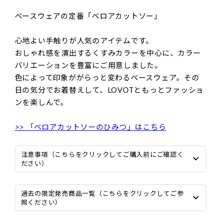
ベースウェアの定番「ベロアカットソー」
心地よい手触りが人気のアイテムです。
おしゃれ感を演出するくすみカラーを中心に、カラー
バリエーションを豊富にご用意しました。
色によって印象ががらっと変わるベースウェア。その
日の気分でお着替えして、LOVOTともっとファッショ
ンを楽しんで。
>> 「ベロアカットソーのひみつ」はこちら
注意事項（こちらをクリックしてご購入前にご確認く
ださい）
過去の限定発売商品一覧（こちらをクリックしてご参
照ください）