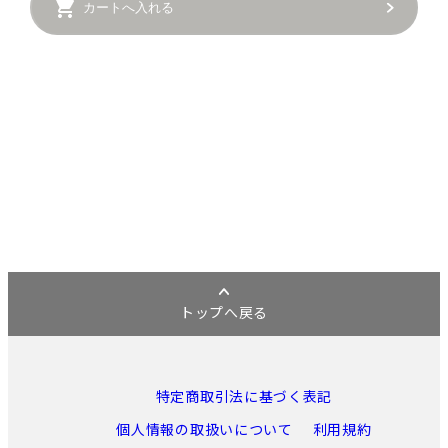
カートへ入れる
トップへ戻る
特定商取引法に基づく表記
個人情報の取扱いについて
利用規約