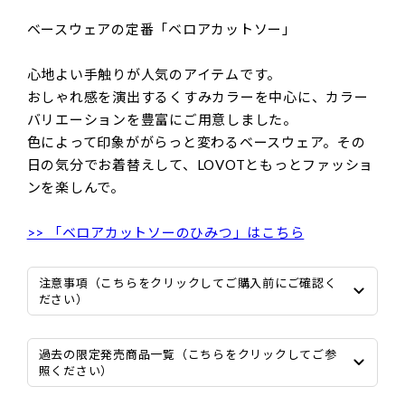
ベースウェアの定番「ベロアカットソー」
心地よい手触りが人気のアイテムです。
おしゃれ感を演出するくすみカラーを中心に、カラー
バリエーションを豊富にご用意しました。
色によって印象ががらっと変わるベースウェア。その
日の気分でお着替えして、LOVOTともっとファッショ
ンを楽しんで。
>> 「ベロアカットソーのひみつ」はこちら
注意事項（こちらをクリックしてご購入前にご確認く
ださい）
過去の限定発売商品一覧（こちらをクリックしてご参
照ください）