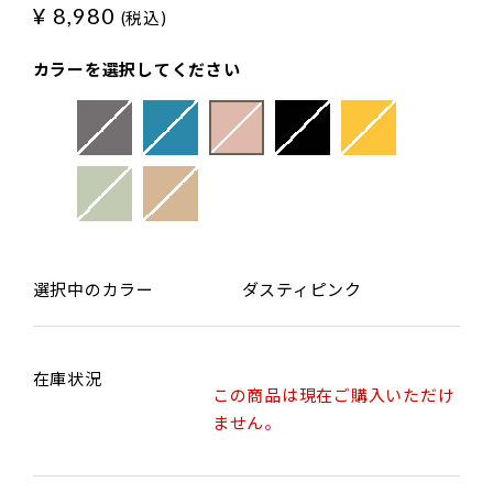
¥ 8,980
(税込)
カラーを選択してください
選択中のカラー
ダスティピンク
在庫状況
この商品は現在ご購入いただけ
ません。