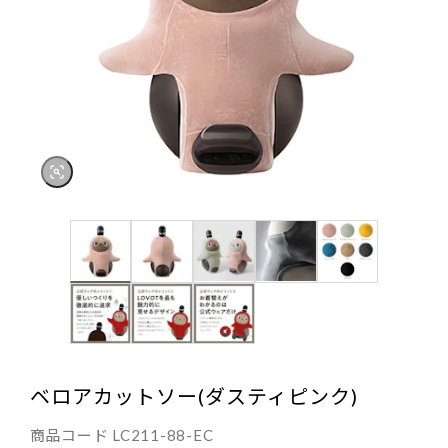
ベロアカットソー(ダスティピンク)
商品コード
LC211-88-EC