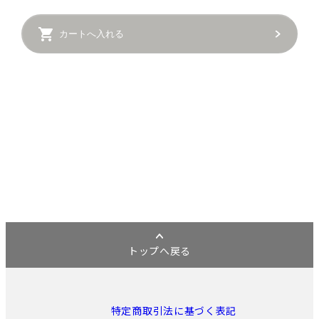
カートへ入れる
トップへ戻る
特定商取引法に基づく表記