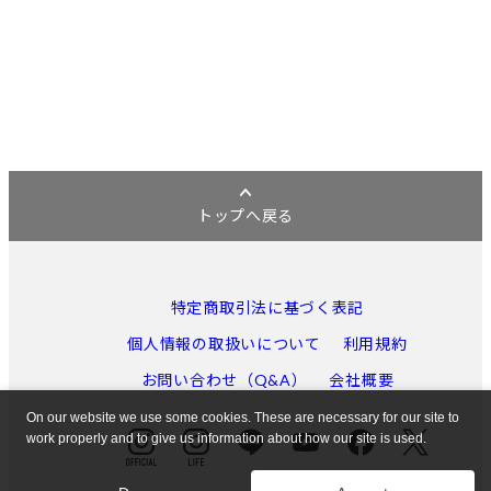
トップへ戻る
特定商取引法に基づく表記
個人情報の取扱いについて
利用規約
お問い合わせ（Q&A）
会社概要
On our website we use some cookies. These are necessary for our site to
work properly and to give us information about how our site is used.