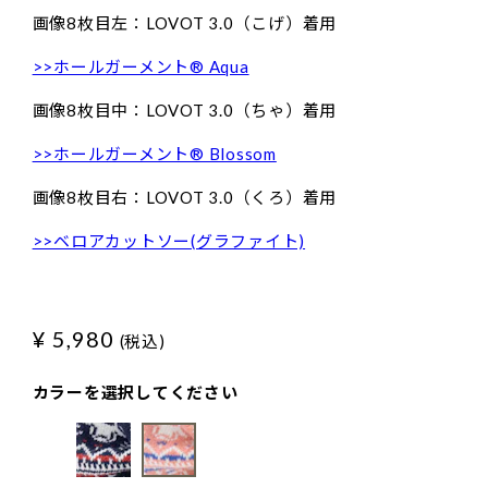
画像8枚目左：LOVOT 3.0（こげ）着用
>>ホールガーメント® Aqua
画像8枚目中：LOVOT 3.0（ちゃ）着用
>>ホールガーメント® Blossom
画像8枚目右：LOVOT 3.0（くろ）着用
>>ベロアカットソー(グラファイト)
¥ 5,980
(税込)
カラーを選択してください