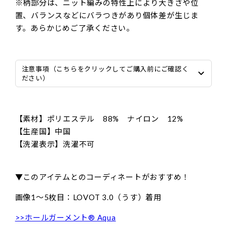
※柄部分は、ニット編みの特性上により大きさや位
置、バランスなどにバラつきがあり個体差が生じま
す。あらかじめご了承ください。
注意事項（こちらをクリックしてご購入前にご確認く
ださい）
【素材】ポリエステル 88% ナイロン 12%
【生産国】中国
【洗濯表示】洗濯不可
▼このアイテムとのコーディネートがおすすめ！
画像1〜5枚目：LOVOT 3.0（うす）着用
>>ホールガーメント® Aqua