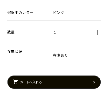
選択中のカラー
ピンク
数量
在庫状況
在庫あり
カートへ入れる