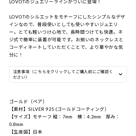
LOVOTのジュエリーラインがついに登場！
LOVOTのシルエットをモチーフにしたシンプルなデザ
インなので、普段使いとしても使いやすいジュエリ
ー。とても軽いつけ心地で、長時間つけても快適。ネ
ジ式で簡単に装着が可能です。お揃いのネックレスと
コーディネートしていただくことで、より華やかな気
分に！
注意事項（こちらをクリックしてご購入前にご確認く
ださい）
ゴールド（ペア）
【素材】SILVER 925 (ゴールドコーティング）
【サイズ】モチーフ 縦：7mm 横：4.2mm 厚み：
0.8mm
【生産国】日本