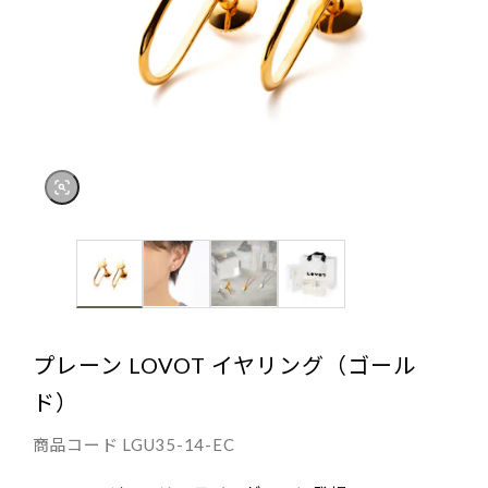
プレーン LOVOT イヤリング（ゴール
ド）
商品コード
LGU35-14-EC