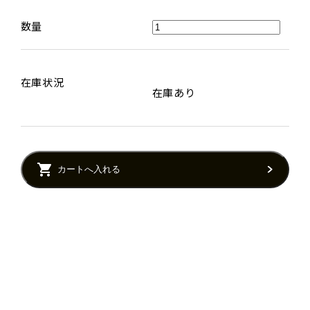
数量
在庫状況
在庫あり
カートへ入れる