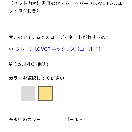
【セット内容】専用BOX・ショッパー（LOVOTシルエ
ットタグ付き）
▼このアイテムとのコーディネートがおすすめ！
>>
プレーン LOVOT ネックレス（ゴールド）
¥ 15,240
(税込)
カラーを選択してください
選択中のカラー
ゴールド