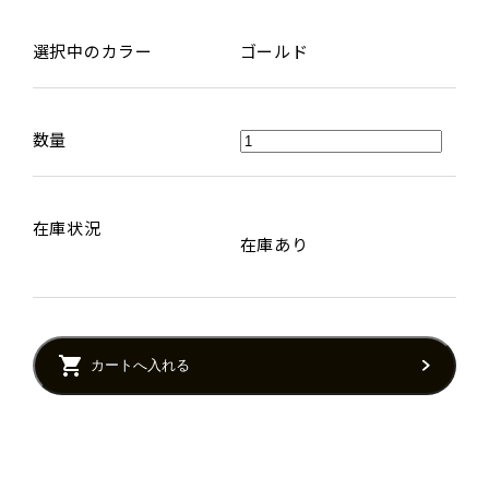
選択中のカラー
ゴールド
数量
在庫状況
在庫あり
カートへ入れる