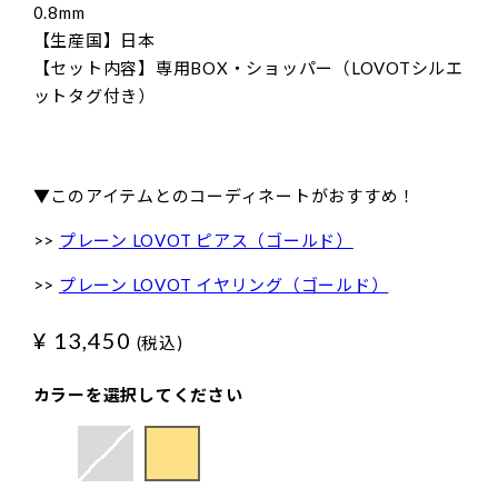
0.8mm
【生産国】日本
【セット内容】専用BOX・ショッパー（LOVOTシルエ
ットタグ付き）
▼このアイテムとのコーディネートがおすすめ！
>>
プレーン LOVOT ピアス（ゴールド）
>>
プレーン LOVOT イヤリング（ゴールド）
¥ 13,450
(税込)
カラーを選択してください