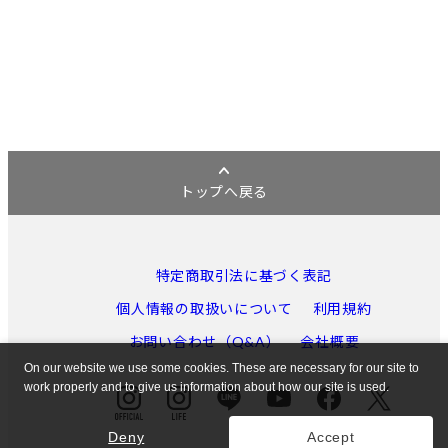
トップへ戻る
特定商取引法に基づく表記
個人情報の取扱いについて
利用規約
お問い合わせ（Q&A）
会社概要
On our website we use some cookies. These are necessary for our site to
work properly and to give us information about how our site is used.
Deny
Accept