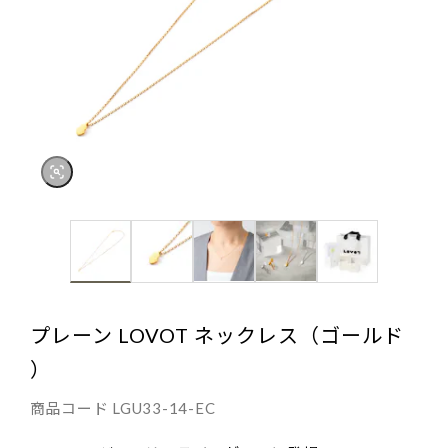
プレーン LOVOT ネックレス（ゴールド
）
商品コード
LGU33-14-EC