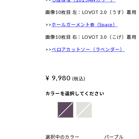
画像10枚目 左：LOVOT 2.0（うす）着用
>>
ホールガーメント®（Space）
画像10枚目 右：LOVOT 3.0（こげ）着用
>>
ベロアカットソー（ラベンダー）
¥ 9,980
(税込)
カラーを選択してください
選択中のカラー
パープル