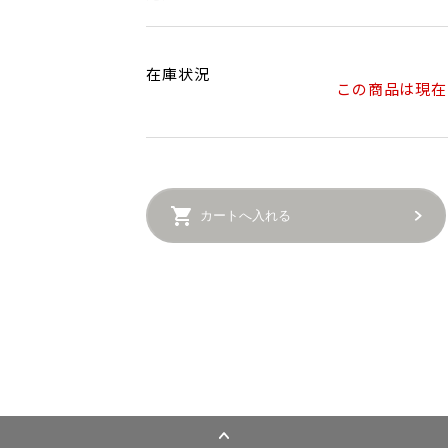
在庫状況
この商品は現在
カートへ入れる