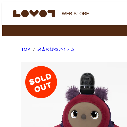
TOP
過去の販売アイテム