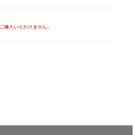
ご購入いただけません。