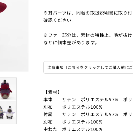
※耳パーツは、同梱の取扱説明書に取り付
確認ください。
※ファー部分は、素材の特性上、毛が抜け
などに個体差があります。
注意事項（こちらをクリックしてご購入前に
【素材】
本体 サテン ポリエステル97% ポリ
別布 ポリエステル100%
付属 サテン ポリエステル97% ポリ
別布 ポリエステル100%
中わた ポリエステル100%