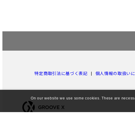
特定商取引法に基づく表記
個人情報の取扱い
On our website we use some cookies. These are necessary