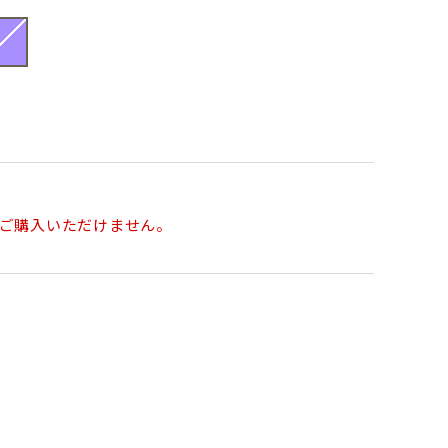
ご購入いただけません。