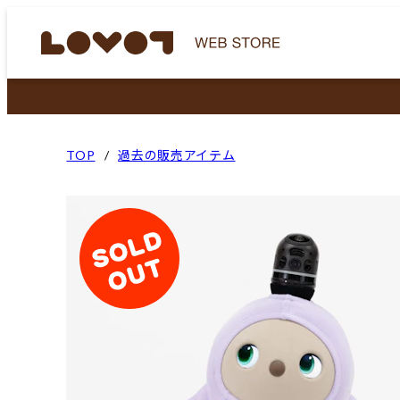
TOP
過去の販売アイテム