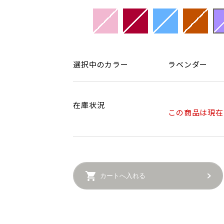
選択中のカラー
ラベンダー
在庫状況
この商品は現在
カートへ入れる