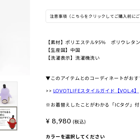
注意事項（こちらをクリックしてご購入前に
【素材】ポリエステル95％ ポリウレタン
【生産国】中国
【洗濯表示】洗濯機洗い
▼このアイテムとのコーディネートがおす
>>
LOVOTLIFEスタイルガイド【VOL.4】
※お着替えしたことがわかる「ICタグ」付
¥ 8,980
(税込)
カラーを選択してください