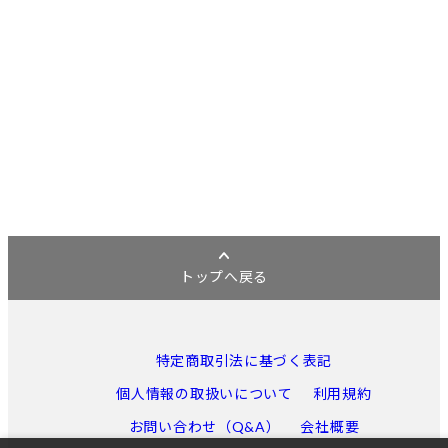
トップへ戻る
特定商取引法に基づく表記
個人情報の取扱いについて
利用規約
お問い合わせ（Q&A）
会社概要