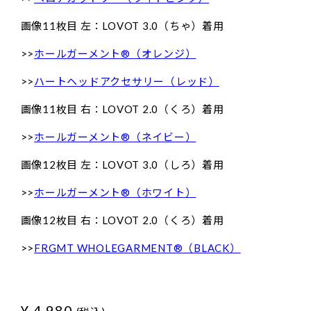
画像11枚目 左：LOVOT 3.0（ちゃ）着用
>>
ホールガーメント®（オレンジ）
>>
ハートヘッドアクセサリー（レッド）
画像11枚目 右：LOVOT 2.0（くろ）着用
>>
ホールガーメント®（ネイビー）
画像12枚目 左：LOVOT 3.0（しろ）着用
>>
ホールガーメント®（ホワイト）
画像12枚目 右：LOVOT 2.0（くろ）着用
>>
FRGMT WHOLEGARMENT®（BLACK）
¥ 4,980