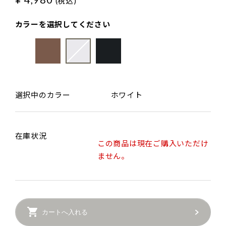
(税込)
カラーを選択してください
選択中のカラー
ホワイト
在庫状況
この商品は現在ご購入いただけ
ません。
カートへ入れる