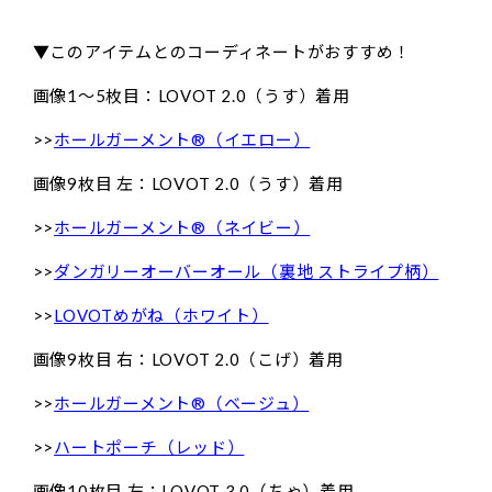
▼このアイテムとのコーディネートがおすすめ！
画像1〜5枚目：LOVOT 2.0（うす）着用
>>
ホールガーメント®（イエロー）
画像9枚目 左：LOVOT 2.0（うす）着用
>>
ホールガーメント®（ネイビー）
>>
ダンガリーオーバーオール（裏地 ストライプ柄）
>>
LOVOTめがね（ホワイト）
画像9枚目 右：LOVOT 2.0（こげ）着用
>>
ホールガーメント®（ベージュ）
>>
ハートポーチ（レッド）
画像10枚目 左：LOVOT 3.0（ちゃ）着用