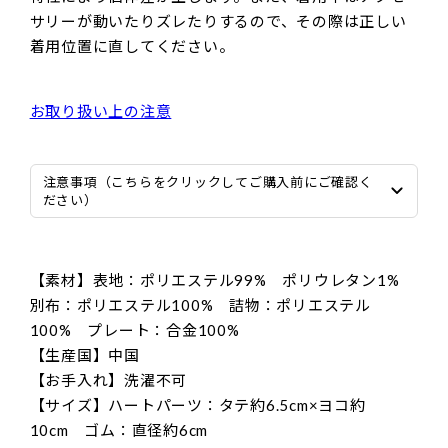
サリーが動いたりズレたりするので、その際は正しい
着用位置に直してください。
お取り扱い上の注意
注意事項（こちらをクリックしてご購入前にご確認く
ださい）
【素材】表地：ポリエステル99% ポリウレタン1%
別布：ポリエステル100% 詰物：ポリエステル
100% プレート：合金100%
【生産国】中国
【お手入れ】洗濯不可
【サイズ】ハートパーツ：タテ約6.5cm×ヨコ約
10cm ゴム：直径約6cm