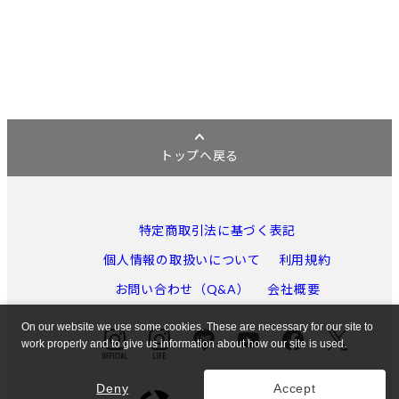
トップへ戻る
特定商取引法に基づく表記
個人情報の取扱いについて
利用規約
お問い合わせ（Q&A）
会社概要
On our website we use some cookies. These are necessary for our site to
work properly and to give us information about how our site is used.
Deny
Accept