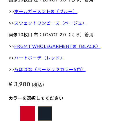
>>
ホールガーメント®（ブルー）
>>
スウェットワンピース（ベージュ）
画像10枚目 右：LOVOT 2.0（くろ）着用
>>
FRGMT WHOLEGARMENT®（BLACK）
>>
ハートポーチ（レッド）
>>
らぼばな（ベーシックカラー5色）
¥ 3,980
(税込)
カラーを選択してください