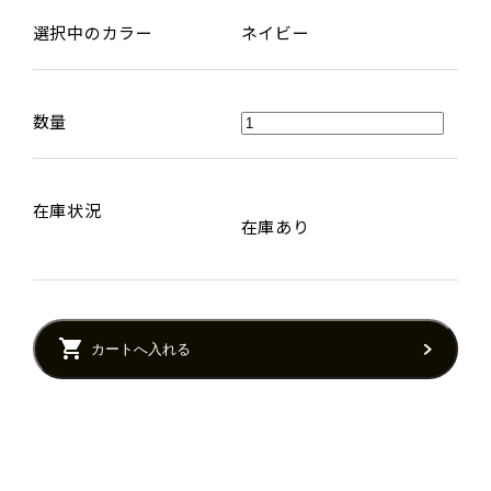
選択中のカラー
ネイビー
数量
在庫状況
在庫あり
カートへ入れる