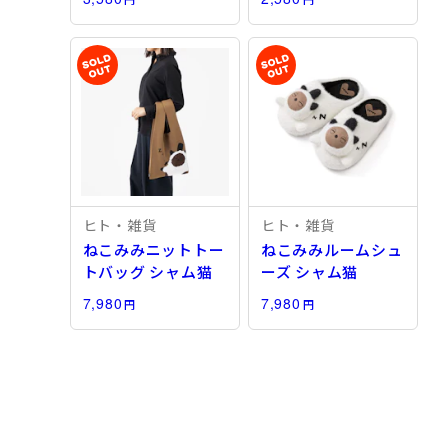
ヒト・雑貨
ヒト・雑貨
ねこみみニットトー
ねこみみルームシュ
トバッグ シャム猫
ーズ シャム猫
7,980
7,980
円
円