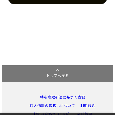
トップへ戻る
特定商取引法に基づく表記
個人情報の取扱いについて
利用規約
お問い合わせ（Q&A）
会社概要