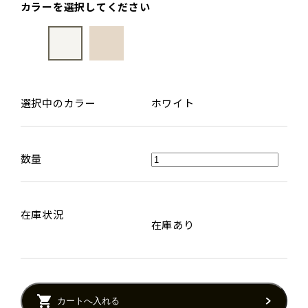
カラーを選択してください
選択中のカラー
ホワイト
数量
在庫状況
在庫あり
カートへ入れる