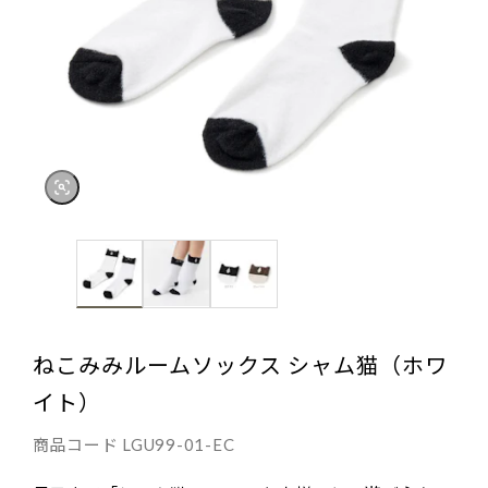
ねこみみルームソックス シャム猫（ホワ
イト）
商品コード
LGU99-01-EC