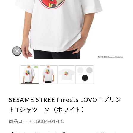
SESAME STREET meets LOVOT プリン
トTシャツ M（ホワイト）
商品コード
LGU84-01-EC