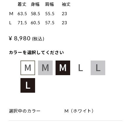
着丈
身幅
肩幅
袖丈
M
63.5
58.5
55.5
23
L
71.5
60.5
57.5
23
¥ 8,980
(税込)
カラーを選択してください
選択中のカラー
M（ホワイト）