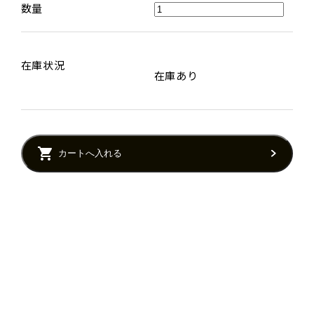
数量
在庫状況
在庫あり
カートへ入れる