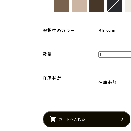
選択中のカラー
Blossom
数量
在庫状況
在庫あり
カートへ入れる