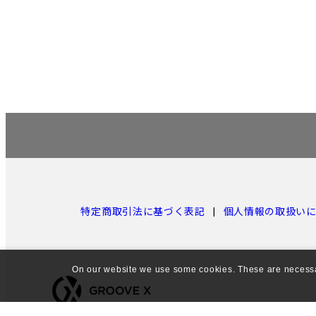
特定商取引法に基づく表記
個人情報の取扱い
On our website we use some cookies. These are necessary