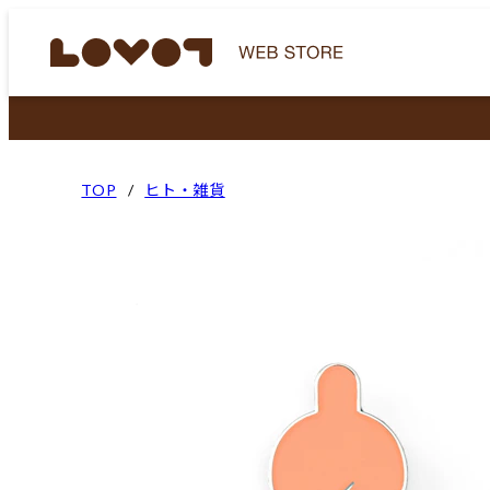
TOP
ヒト・雑貨