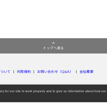
トップへ戻る
について
利用規約
お問い合わせ（Q&A）
会社概要
 for our site to work properly and to give us information about how our s