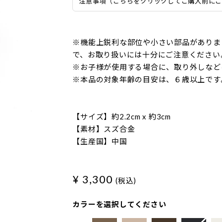
注意事項（こちらをクリックしてご購入前に
※機能上鋭利な部位や小さい部品がありま
で、お取り扱いには十分にご注意ください
※お子様が使用する場合に、取り外しなど
※本品の対象年齢の目安は、６歳以上です
【サイズ】約2.2cm x 約3cm
【素材】スズ合金
【生産国】中国
¥ 3,300
(税込)
カラーを選択してください