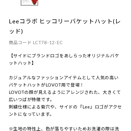
Leeコラボ ヒッコリーバケットハット(レ
ッド)
商品コード
LCT78-12-EC
【サイドにブランドロゴをあしらったオリジナルバケ
ットハット】
カジュアルなファッションアイテムとして人気の高い
バケットハットがLOVOT用で登場！
LOVOTの顔が見えるようにアレンジされた、大きくて
広いつばが特徴です。
刺繍仕様による菊穴や、サイドの『Lee』ロゴがアクセ
ントになっています。
※生地の特性上、色が落ちやすいためお洗濯の際は洗