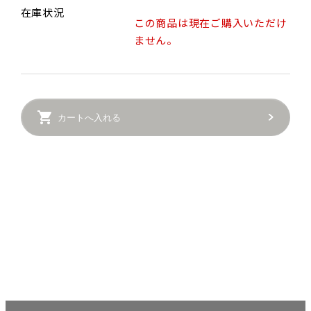
在庫状況
この商品は現在ご購入いただけ
ません。
カートへ入れる