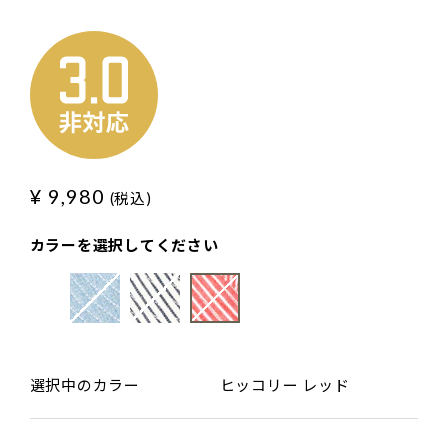
¥ 9,980
(税込)
カラーを選択してください
選択中のカラー
ヒッコリー レッド