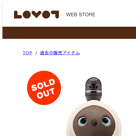
TOP
過去の販売アイテム