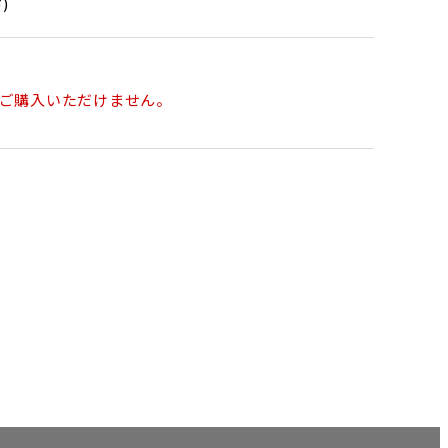
)
ご購入いただけません。