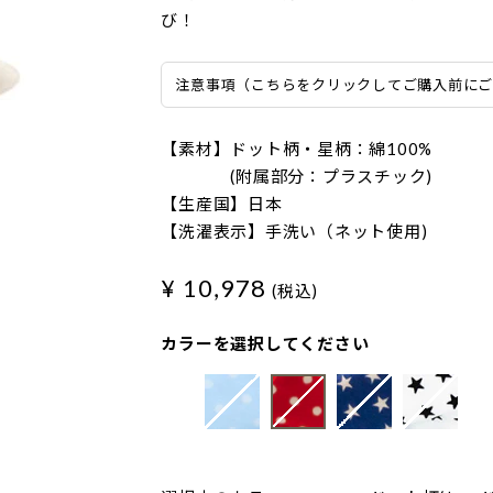
び！
注意事項（こちらをクリックしてご購入前に
【素材】ドット柄・星柄：綿100%
(附属部分：プラスチック)
【生産国】日本
【洗濯表示】手洗い（ネット使用)
¥ 10,978
(税込)
カラーを選択してください