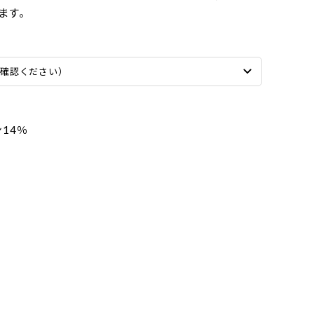
ます。
ご確認ください）
14％