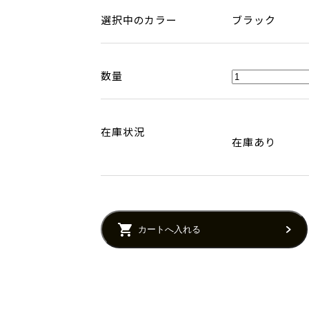
選択中のカラー
ブラック
数量
在庫状況
在庫あり
カートへ入れる