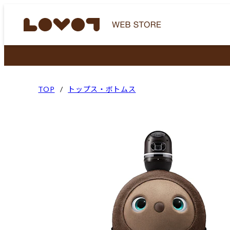
TOP
トップス・ボトムス