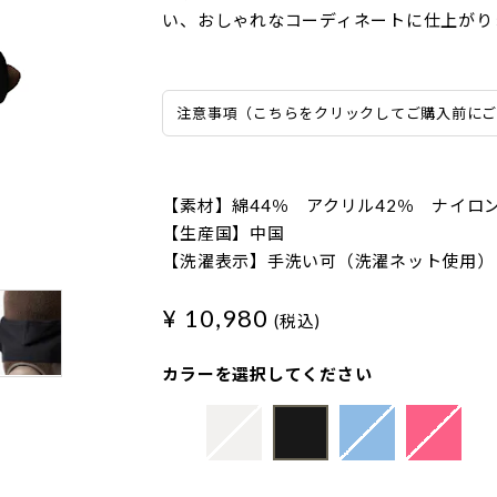
い、おしゃれなコーディネートに仕上がり
注意事項（こちらをクリックしてご購入前に
【素材】綿44％ アクリル42％ ナイロン
【生産国】中国
【洗濯表示】手洗い可（洗濯ネット使用）
¥ 10,980
(税込)
カラーを選択してください