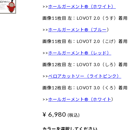
>>
ホールガーメント®（ホワイト）
画像11枚目 左：LOVOT 2.0（うす）着用
>>
ホールガーメント®（ブルー
）
画像11枚目 右：LOVOT 2.0（こげ）着用
>>
ホールガーメント®（レッド）
画像12枚目 左：LOVOT 3.0（しろ）着用
>>
ベロアカットソー（ライトピンク）
画像12枚目 右：LOVOT 3.0（くろ）着用
>>
ホールガーメント®（ホワイト
）
¥ 6,980
(税込)
カラーを選択してください