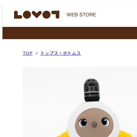
TOP
トップス・ボトムス