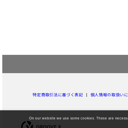
特定商取引法に基づく表記
個人情報の取扱い
On our website we use some cookies. These are necessary