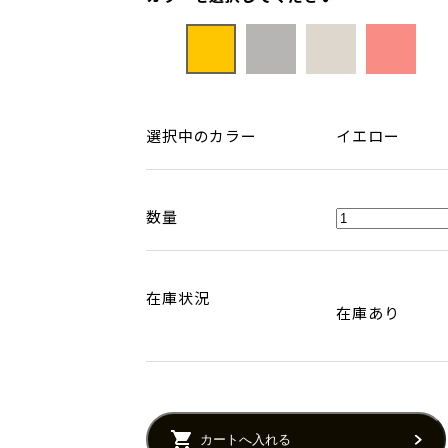
選択中のカラー
イエロー
数量
在庫状況
在庫あり
カートへ入れる