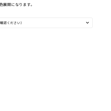
色展開になります。
ご確認ください）