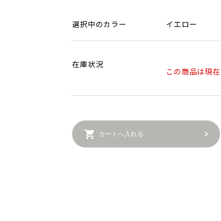
選択中のカラー
イエロー
在庫状況
この商品は現在
カートへ入れる