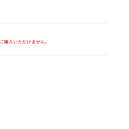
ご購入いただけません。