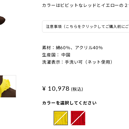
カラーはビビットなレッドとイエローの２
注意事項（こちらをクリックしてご購入前に
素材：綿60％、アクリル40％
生産国： 中国
洗濯表示：手洗い可（ネット使用）
¥ 10,978
(税込)
カラーを選択してください