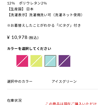
12％ ポリウレタン2％
【生産国】 日本
【洗濯表示】洗濯機洗い可（洗濯ネット使用）
※お着替えしたことがわかる「ICタグ」付き
¥ 10,978
(税込)
カラーを選択してください
選択中のカラー
アイスグリーン
在庫状況
この商品は現在ご購入いただけ