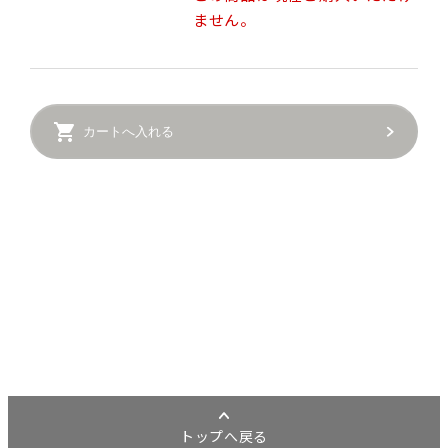
ません。
カートへ入れる
トップへ戻る