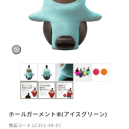
ホールガーメント®(アイスグリーン)
商品コード
LC311-54-EC