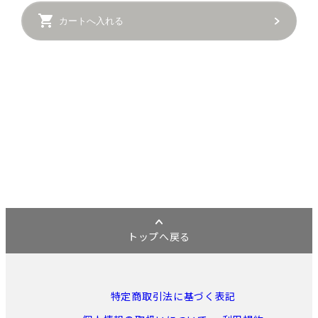
カートへ入れる
トップへ戻る
特定商取引法に基づく表記