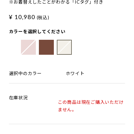
※お着替えしたことがわかる「ICタグ」付き
¥ 10,980
(税込)
カラーを選択してください
選択中のカラー
ホワイト
在庫状況
この商品は現在ご購入いただけ
ません。