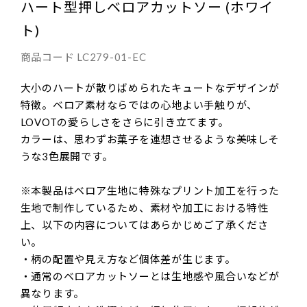
ハート型押しベロアカットソー (ホワイ
ト)
商品コード
LC279-01-EC
大小のハートが散りばめられたキュートなデザインが
特徴。ベロア素材ならではの心地よい手触りが、
LOVOTの愛らしさをさらに引き立てます。
カラーは、思わずお菓子を連想させるような美味しそ
うな3色展開です。
※本製品はベロア生地に特殊なプリント加工を行った
生地で制作しているため、素材や加工における特性
上、以下の内容についてはあらかじめご了承くださ
い。
・柄の配置や見え方など個体差が生じます。
・通常のベロアカットソーとは生地感や風合いなどが
異なります。