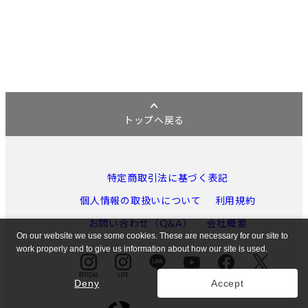
トップへ戻る
特定商取引法に基づく表記
個人情報の取扱いについて
利用規約
お問い合わせ（Q&A）
会社概要
On our website we use some cookies. These are necessary for our site to
work properly and to give us information about how our site is used.
Deny
Accept