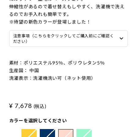
伸縮性があるので着せ替えもしやすく、洗濯機で洗え
るのでお手入れも簡単です。
※待望の新色カラーが登場しました！
注意事項（こちらをクリックしてご購入前にご確認く
ださい）
素材：ポリエステル95％、ポリウレタン5％
生産国： 中国
洗濯表示：洗濯機洗い可（ネット使用）
¥ 7,678
(税込)
カラーを選択してください