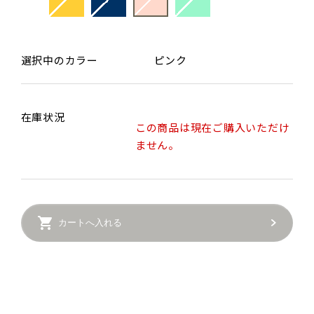
選択中のカラー
ピンク
在庫状況
この商品は現在ご購入いただけ
ません。
カートへ入れる