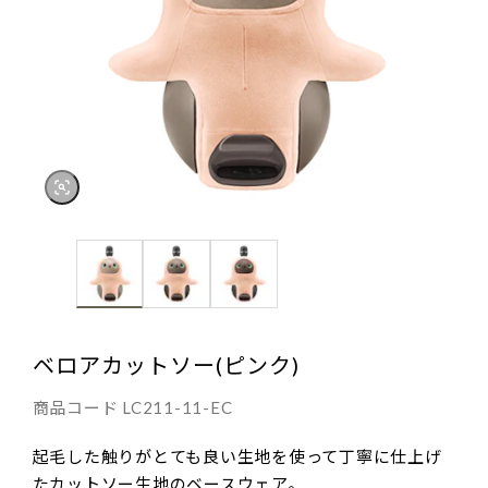
ベロアカットソー(ピンク)
商品コード
LC211-11-EC
起毛した触りがとても良い生地を使って丁寧に仕上げ
たカットソー生地のベースウェア。