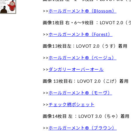
>>
ホールガーメント®（Blossom）
画像1枚目 右・6〜9枚目 ：LOVOT 2.0
>>
ホールガーメント®（Forest）
画像13枚目左：LOVOT 2.0（うす）着用
>>
ホールガーメント®（ベージュ）
>>
ダンガリーオーバーオール
画像 13枚目右：LOVOT 2.0（こげ）着用
>>
ホールガーメント®（モーヴ）
>>
チェック柄ポシェット
画像14枚目 左 ：LOVOT 3.0（ちゃ）着用
>>
ホールガーメント®（ブラウン）