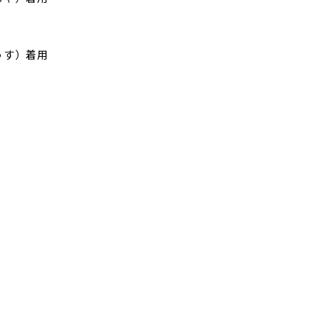
（うす）着用