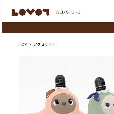
TOP
アクセサリー