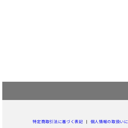
特定商取引法に基づく表記
個人情報の取扱い