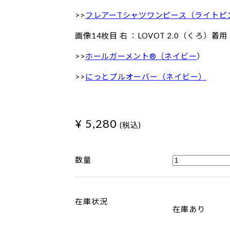
>>
フレアーTシャツワンピース（ライトピ
画像14枚目 右 ：LOVOT 2.0（くろ）着用
>>
ホールガーメント®（ネイビー
）
>>
にっとプルオーバー（ネイビー）
¥ 5,280
(税込)
数量
在庫状況
在庫あり