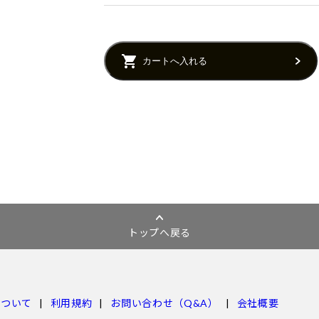
カートへ入れる
トップへ戻る
について
利用規約
お問い合わせ（Q&A）
会社概要