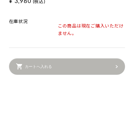
¥ 3,980
(税込)
在庫状況
この商品は現在ご購入いただけ
ません。
カートへ入れる