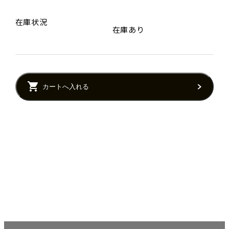
在庫状況
在庫あり
カートへ入れる