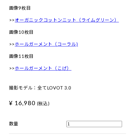
画像9枚目
>>
オーガニックコットンニット（ライムグリーン）
画像10枚目
>>
ホールガーメント（コーラル)
画像11枚目
>>
ホールガーメント（こげ）
撮影モデル：全てLOVOT 3.0
¥ 16,980
(税込)
数量