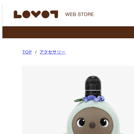
TOP
アクセサリー