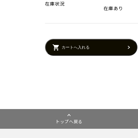
在庫状況
在庫あり
カートへ入れる
トップへ戻る