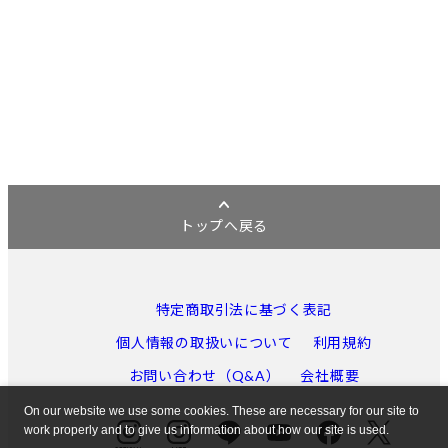
トップへ戻る
特定商取引法に基づく表記
個人情報の取扱いについて
利用規約
お問い合わせ（Q&A）
会社概要
On our website we use some cookies. These are necessary for our site to
work properly and to give us information about how our site is used.