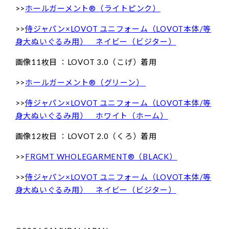
>>
ホールガーメント®（ライトピンク）
>>
侍ジャパン×LOVOT ユニフォーム（LOVOT本体/等
身大ぬいぐるみ用） ネイビー（ビジター）
画像11枚目 ：LOVOT 3.0（こげ）着用
>>
ホールガーメント®（グリーン）
>>
侍ジャパン×LOVOT ユニフォーム（LOVOT本体/等
身大ぬいぐるみ用） ホワイト（ホーム）
画像12枚目 ：LOVOT 2.0（くろ）着用
>>
FRGMT WHOLEGARMENT®（BLACK）
>>
侍ジャパン×LOVOT ユニフォーム（LOVOT本体/等
身大ぬいぐるみ用） ネイビー（ビジター）