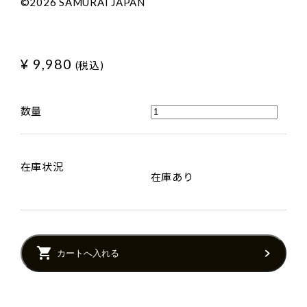
©2026 SAMURAI JAPAN
¥ 9,980
(税込)
数量
在庫状況
在庫あり
カートへ入れる