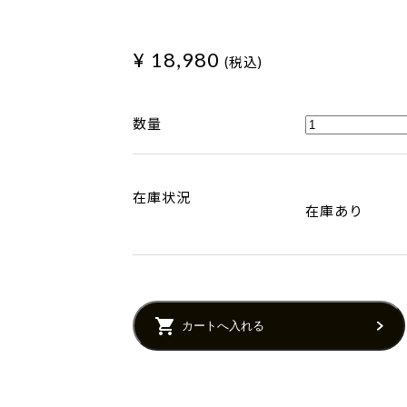
¥ 18,980
(税込)
数量
在庫状況
在庫あり
カートへ入れる