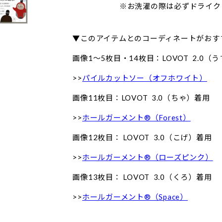
※お洗濯の際は必ずドライクリー
▼このアイテムとのコーディネートがおす
画像1〜5枚目・14枚目：
LOVOT 2.0（
>>
パイルカットソー（オフホワイト）
画像11枚目：LOVOT 3.0（ちゃ）着用
>>
ホールガーメント®（Forest）
画像12枚目： LOVOT 3.0（こげ）着用
>>
ホールガーメント®（ローズピンク）
画像13枚目： LOVOT 3.0（くろ）着用
>>
ホールガーメント®（Space）