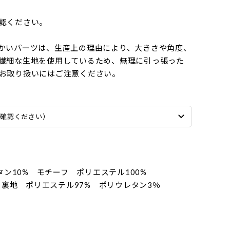
認ください。
かいパーツは、生産上の理由により、大きさや角度、
繊細な生地を使用しているため、無理に引っ張った
お取り扱いにはご注意ください。
ご確認ください）
タン10% モチーフ ポリエステル100%
% 裏地 ポリエステル97% ポリウレタン3％