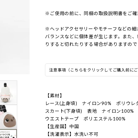
※ご使用の前に、同梱の取扱説明書をご確
※ヘッドアクセサリーやモチーフなどの細
バランスなどに個体差が生じます。また、
りすると切れたりする場合がありますので
注意事項（こちらをクリックしてご購入前に
【素材】
レース(上身頃) ナイロン90% ポリウレ
スカート(下身頃) 表地 ナイロン100
ウエストテープ ポリエステル100%
【生産国】中国
【洗濯表示】水洗い不可