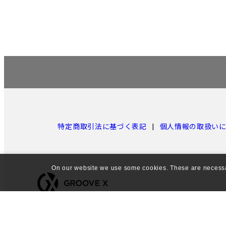
特定商取引法に基づく表記
個人情報の取扱い
On our website we use some cookies. These are necessary