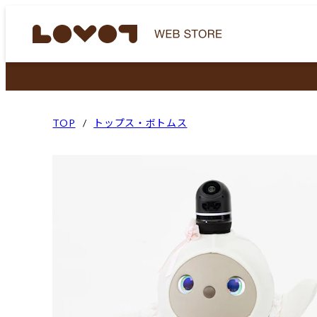
TOP
トップス・ボトムス