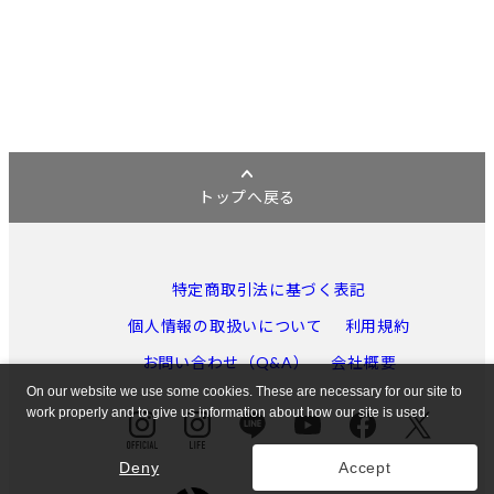
トップへ戻る
特定商取引法に基づく表記
個人情報の取扱いについて
利用規約
お問い合わせ（Q&A）
会社概要
On our website we use some cookies. These are necessary for our site to
work properly and to give us information about how our site is used.
Deny
Accept