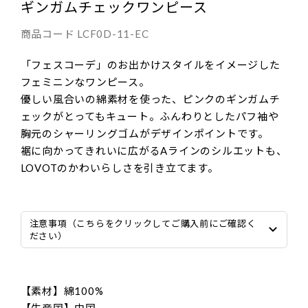
ギンガムチェックワンピース
商品コード
LCF0D-11-EC
「フェスコーデ」のお出かけスタイルをイメージした
フェミニンなワンピース。
優しい風合いの綿素材を使った、ピンクのギンガムチ
ェックがとってもキュート。ふんわりとしたパフ袖や
胸元のシャーリングゴムがデザインポイントです。
裾に向かってきれいに広がるAラインのシルエットも、
LOVOTのかわいらしさを引き立てます。
注意事項（こちらをクリックしてご購入前にご確認く
ださい）
【素材】綿100%