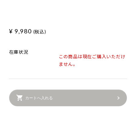
¥ 9,980
(税込)
在庫状況
この商品は現在ご購入いただけ
ません。
カートへ入れる