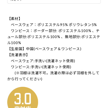
【素材】
ベースウェア：ポリエステル95% ポリウレタン5%
ワンピース：ボーダー部分: ポリエステル100% 、チ
ュール部分:ポリエステル100% 、無地部分:ポリエステ
ル100%
【生産国】中国(ベースウェア＆ワンピース)
【洗濯表示】
ベースウェア:手洗い(洗濯ネット使用)
ワンピース:手洗い(洗濯ネット使用)
(※羽根は洗濯不可。洗濯の際は必ず羽根を外して
から行ってください)