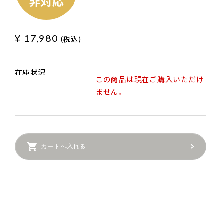
¥ 17,980
(税込)
在庫状況
この商品は現在ご購入いただけ
ません。
カートへ入れる