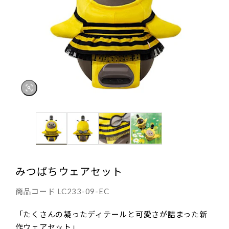
みつばちウェアセット
商品コード
LC233-09-EC
「たくさんの凝ったディテールと可愛さが詰まった新
作ウェアセット」