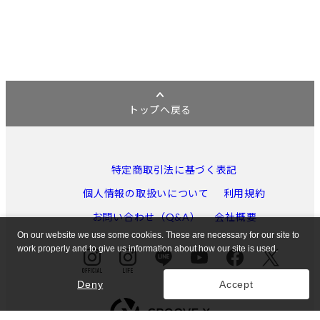
トップへ戻る
特定商取引法に基づく表記
個人情報の取扱いについて
利用規約
お問い合わせ（Q&A）
会社概要
On our website we use some cookies. These are necessary for our site to
work properly and to give us information about how our site is used.
Deny
Accept